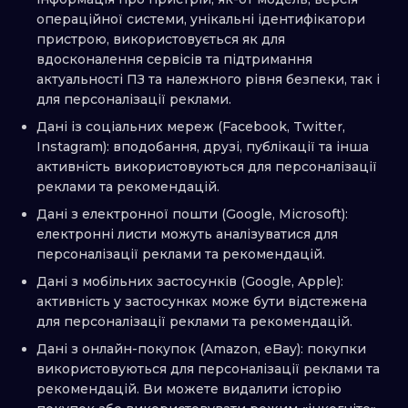
операційної системи, унікальні ідентифікатори
пристрою, використовується як для
вдосконалення сервісів та підтримання
актуальності ПЗ та належного рівня безпеки, так і
для персоналізації реклами.
Дані із соціальних мереж (Facebook, Twitter,
Instagram): вподобання, друзі, публікації та інша
активність використовуються для персоналізації
реклами та рекомендацій.
Дані з електронної пошти (Google, Microsoft):
електронні листи можуть аналізуватися для
персоналізації реклами та рекомендацій.
Дані з мобільних застосунків (Google, Apple):
активність у застосунках може бути відстежена
для персоналізації реклами та рекомендацій.
Дані з онлайн-покупок (Amazon, eBay): покупки
використовуються для персоналізації реклами та
рекомендацій. Ви можете видалити історію