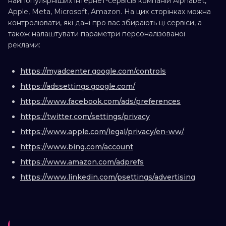
найпопулярніших інтернет-сервісів компаній Alphabet,
Apple, Meta, Microsoft, Amazon. На цих сторінках можна
контролювати, які дані про вас збирають ці сервіси, а
також налаштувати параметри персоналізованої
реклами:
https://myadcenter.google.com/controls
https://adssettings.google.com/
https://www.facebook.com/ads/preferences
https://twitter.com/settings/privacy
https://www.apple.com/legal/privacy/en-ww/
https://www.bing.com/account
https://www.amazon.com/adprefs
https://www.linkedin.com/psettings/advertising