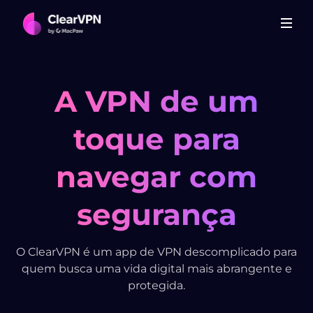
A VPN de um
toque para
navegar com
segurança
O ClearVPN é um app de VPN descomplicado para
quem busca uma vida digital mais abrangente e
protegida.